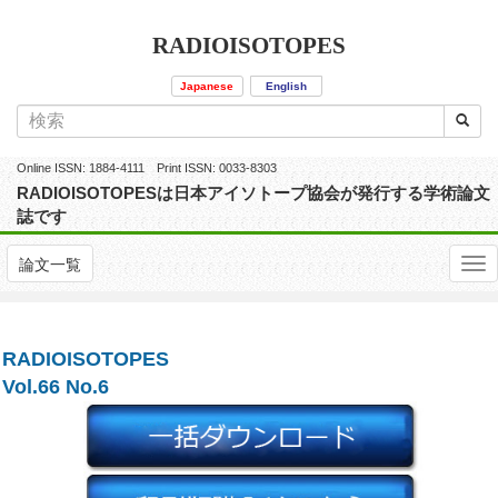
RADIOISOTOPES
Japanese
English
Online ISSN: 1884-4111 Print ISSN: 0033-8303
RADIOISOTOPESは日本アイソトープ協会が発行する学術論文
誌です
論文一覧
RADIOISOTOPES
Vol.66 No.6