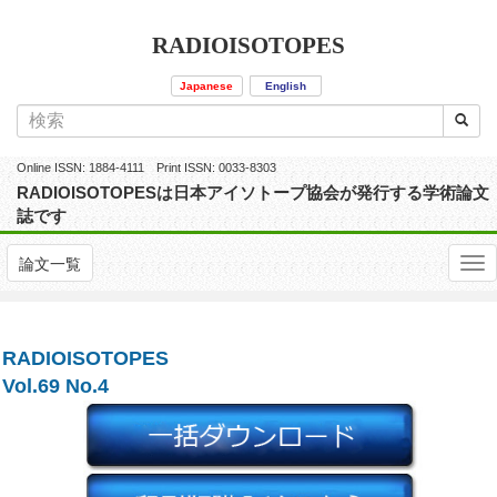
RADIOISOTOPES
Japanese
English
Online ISSN: 1884-4111 Print ISSN: 0033-8303
RADIOISOTOPESは日本アイソトープ協会が発行する学術論文
誌です
論文一覧
RADIOISOTOPES
Vol.69 No.4