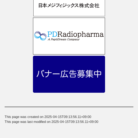
This page was created on 2025-04-15T09:13:56.11+09:00
This page was last modified on 2025-04-15T09:13:56.11+09:00