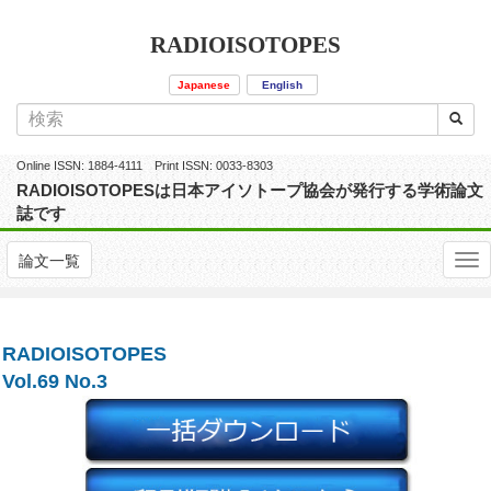
RADIOISOTOPES
Japanese
English
Online ISSN: 1884-4111 Print ISSN: 0033-8303
RADIOISOTOPESは日本アイソトープ協会が発行する学術論文
誌です
論文一覧
RADIOISOTOPES
Vol.69 No.3