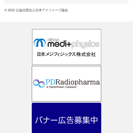
© 2022 公益社団法人日本アイソトープ協会