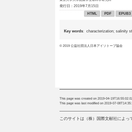
発行日：2019年7月15日
HTML
PDF
EPUB3
Key words
: characterization; salinity s
© 2019 公益社団法人日本アイソトープ協会
This page was created on 2019-04-19T16:55:02.0
This page was last modified on 2019-07-08T14:35
このサイトは（株）国際文献社によっ